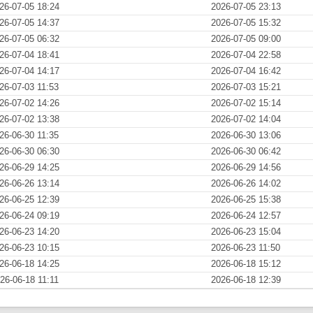
26-07-05 18:24
2026-07-05 23:13
26-07-05 14:37
2026-07-05 15:32
26-07-05 06:32
2026-07-05 09:00
26-07-04 18:41
2026-07-04 22:58
26-07-04 14:17
2026-07-04 16:42
26-07-03 11:53
2026-07-03 15:21
26-07-02 14:26
2026-07-02 15:14
26-07-02 13:38
2026-07-02 14:04
26-06-30 11:35
2026-06-30 13:06
26-06-30 06:30
2026-06-30 06:42
26-06-29 14:25
2026-06-29 14:56
26-06-26 13:14
2026-06-26 14:02
26-06-25 12:39
2026-06-25 15:38
26-06-24 09:19
2026-06-24 12:57
26-06-23 14:20
2026-06-23 15:04
26-06-23 10:15
2026-06-23 11:50
26-06-18 14:25
2026-06-18 15:12
26-06-18 11:11
2026-06-18 12:39