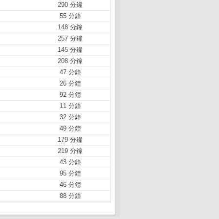
290 分鐘
55 分鐘
148 分鐘
257 分鐘
145 分鐘
208 分鐘
47 分鐘
26 分鐘
92 分鐘
11 分鐘
32 分鐘
49 分鐘
179 分鐘
219 分鐘
43 分鐘
95 分鐘
46 分鐘
88 分鐘