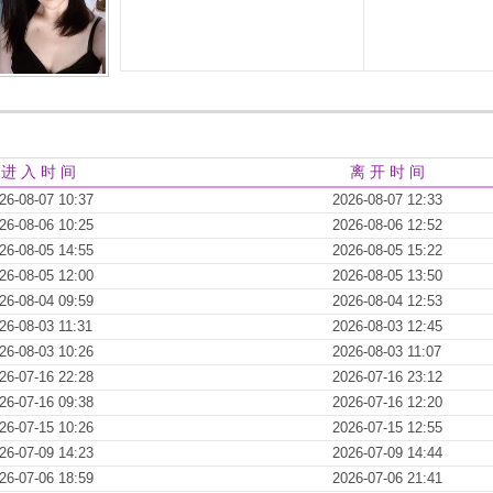
进 入 时 间
离 开 时 间
26-08-07 10:37
2026-08-07 12:33
26-08-06 10:25
2026-08-06 12:52
26-08-05 14:55
2026-08-05 15:22
26-08-05 12:00
2026-08-05 13:50
26-08-04 09:59
2026-08-04 12:53
26-08-03 11:31
2026-08-03 12:45
26-08-03 10:26
2026-08-03 11:07
26-07-16 22:28
2026-07-16 23:12
26-07-16 09:38
2026-07-16 12:20
26-07-15 10:26
2026-07-15 12:55
26-07-09 14:23
2026-07-09 14:44
26-07-06 18:59
2026-07-06 21:41