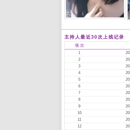
主持人最近30次上线记录
项 次
1
20
2
20
3
20
4
20
5
20
6
20
7
20
8
20
9
20
10
20
11
20
12
20