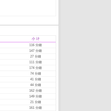
小 计
116 分鐘
147 分鐘
27 分鐘
111 分鐘
174 分鐘
74 分鐘
41 分鐘
44 分鐘
162 分鐘
149 分鐘
21 分鐘
161 分鐘