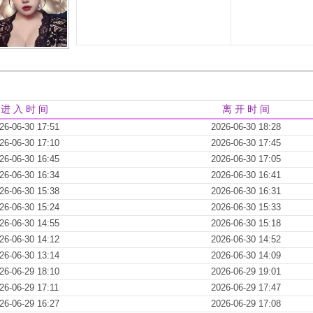
进 入 时 间
离 开 时 间
26-06-30 17:51
2026-06-30 18:28
26-06-30 17:10
2026-06-30 17:45
26-06-30 16:45
2026-06-30 17:05
26-06-30 16:34
2026-06-30 16:41
26-06-30 15:38
2026-06-30 16:31
26-06-30 15:24
2026-06-30 15:33
26-06-30 14:55
2026-06-30 15:18
26-06-30 14:12
2026-06-30 14:52
26-06-30 13:14
2026-06-30 14:09
26-06-29 18:10
2026-06-29 19:01
26-06-29 17:11
2026-06-29 17:47
26-06-29 16:27
2026-06-29 17:08