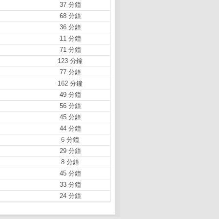
37 分鐘
68 分鐘
36 分鐘
11 分鐘
71 分鐘
123 分鐘
77 分鐘
162 分鐘
49 分鐘
56 分鐘
45 分鐘
44 分鐘
6 分鐘
29 分鐘
8 分鐘
45 分鐘
33 分鐘
24 分鐘