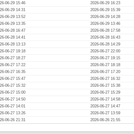
26-06-29 15:46
2026-06-29 16:23
26-06-29 14:31
2026-06-29 15:39
26-06-29 13:52
2026-06-29 14:28
26-06-29 13:35
2026-06-29 13:46
26-06-28 16:47
2026-06-28 17:58
26-06-28 14:41
2026-06-28 16:43
26-06-28 13:13
2026-06-28 14:29
26-06-27 19:18
2026-06-27 22:00
26-06-27 18:27
2026-06-27 19:15
26-06-27 17:22
2026-06-27 18:18
26-06-27 16:35
2026-06-27 17:20
26-06-27 15:47
2026-06-27 16:32
26-06-27 15:32
2026-06-27 15:38
26-06-27 15:00
2026-06-27 15:29
26-06-27 14:50
2026-06-27 14:58
26-06-27 14:01
2026-06-27 14:47
26-06-27 13:26
2026-06-27 13:59
26-06-26 21:31
2026-06-26 21:55