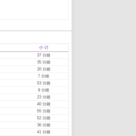
小 计
37 分鐘
35 分鐘
20 分鐘
7 分鐘
53 分鐘
9 分鐘
23 分鐘
40 分鐘
55 分鐘
52 分鐘
36 分鐘
41 分鐘