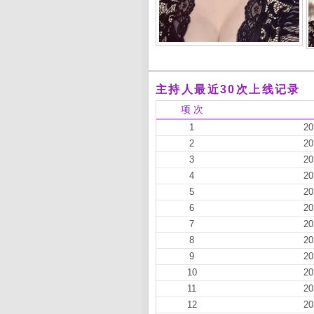
主持人最近30次上线记录
项 次
1
20
2
20
3
20
4
20
5
20
6
20
7
20
8
20
9
20
10
20
11
20
12
20