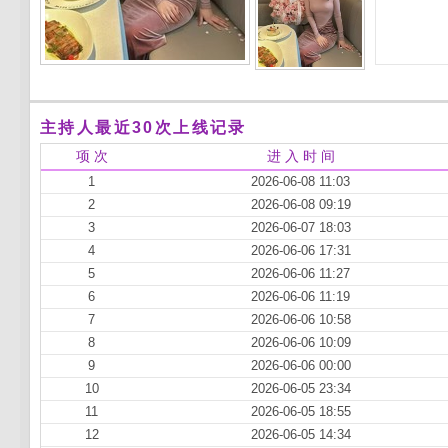
主持人最近30次上线记录
项 次
进 入 时 间
1
2026-06-08 11:03
2
2026-06-08 09:19
3
2026-06-07 18:03
4
2026-06-06 17:31
5
2026-06-06 11:27
6
2026-06-06 11:19
7
2026-06-06 10:58
8
2026-06-06 10:09
9
2026-06-06 00:00
10
2026-06-05 23:34
11
2026-06-05 18:55
12
2026-06-05 14:34