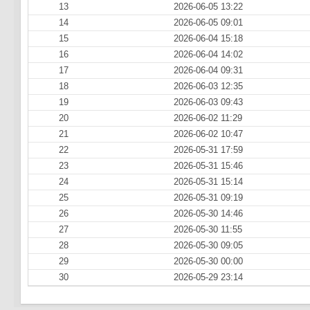
13
2026-06-05 13:22
14
2026-06-05 09:01
15
2026-06-04 15:18
16
2026-06-04 14:02
17
2026-06-04 09:31
18
2026-06-03 12:35
19
2026-06-03 09:43
20
2026-06-02 11:29
21
2026-06-02 10:47
22
2026-05-31 17:59
23
2026-05-31 15:46
24
2026-05-31 15:14
25
2026-05-31 09:19
26
2026-05-30 14:46
27
2026-05-30 11:55
28
2026-05-30 09:05
29
2026-05-30 00:00
30
2026-05-29 23:14