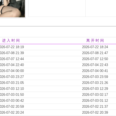
进 入 时 间
离 开 时 间
026-07-22 18:19
2026-07-22 18:24
026-07-08 21:39
2026-07-08 21:47
026-07-07 12:44
2026-07-07 12:50
026-07-04 22:40
2026-07-04 22:43
026-07-04 00:00
2026-07-04 00:41
026-07-03 23:27
2026-07-03 23:59
026-07-03 21:05
2026-07-03 21:26
026-07-03 12:10
2026-07-03 12:29
026-07-03 01:50
2026-07-03 02:17
026-07-03 00:42
2026-07-03 01:12
026-07-02 20:59
2026-07-02 21:37
026-07-02 20:24
2026-07-02 20:39