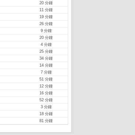
20 分鐘
11 分鐘
19 分鐘
26 分鐘
9 分鐘
20 分鐘
4 分鐘
25 分鐘
34 分鐘
14 分鐘
7 分鐘
51 分鐘
12 分鐘
16 分鐘
52 分鐘
3 分鐘
18 分鐘
81 分鐘