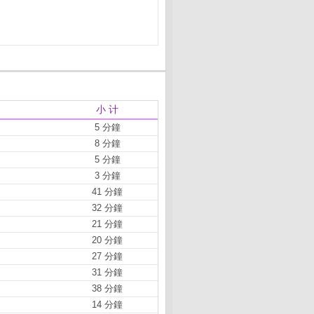
小 计
5 分鐘
8 分鐘
5 分鐘
3 分鐘
41 分鐘
32 分鐘
21 分鐘
20 分鐘
27 分鐘
31 分鐘
38 分鐘
14 分鐘