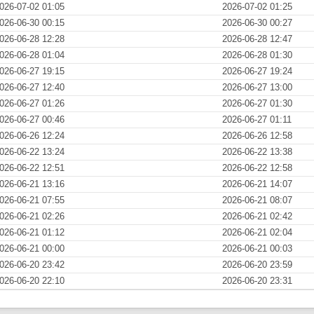
026-07-02 01:05
2026-07-02 01:25
026-06-30 00:15
2026-06-30 00:27
026-06-28 12:28
2026-06-28 12:47
026-06-28 01:04
2026-06-28 01:30
026-06-27 19:15
2026-06-27 19:24
026-06-27 12:40
2026-06-27 13:00
026-06-27 01:26
2026-06-27 01:30
026-06-27 00:46
2026-06-27 01:11
026-06-26 12:24
2026-06-26 12:58
026-06-22 13:24
2026-06-22 13:38
026-06-22 12:51
2026-06-22 12:58
026-06-21 13:16
2026-06-21 14:07
026-06-21 07:55
2026-06-21 08:07
026-06-21 02:26
2026-06-21 02:42
026-06-21 01:12
2026-06-21 02:04
026-06-21 00:00
2026-06-21 00:03
026-06-20 23:42
2026-06-20 23:59
026-06-20 22:10
2026-06-20 23:31